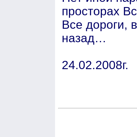
просторах В
Все дороги, 
назад…
24.02.2008г.