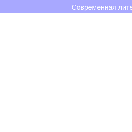
Современная лите