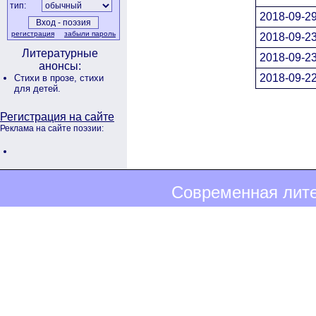
тип:
2018-09-29
регистрация
забыли пароль
2018-09-23
Литературные
2018-09-23
анонсы:
2018-09-22
Стихи в прозе,
стихи
для детей.
Регистрация на сайте
Реклама на сайте поэзии:
Современная лите