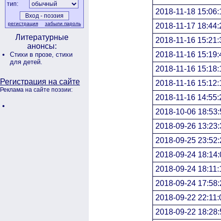
тип:
2018-11-18 15:06:
регистрация
забыли пароль
2018-11-17 18:44:
Литературные
2018-11-16 15:21:
анонсы:
2018-11-16 15:19:
Стихи в прозе,
стихи
для детей.
2018-11-16 15:18:
Регистрация на сайте
2018-11-16 15:12:
Реклама на сайте поэзии:
2018-11-16 14:55:
2018-10-06 18:53:
2018-09-26 13:23:
2018-09-25 23:52:
2018-09-24 18:14:
2018-09-24 18:11:
2018-09-24 17:58:
2018-09-22 22:11:
2018-09-22 18:28: