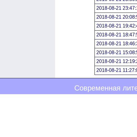
2018-08-21 23:47:
2018-08-21 20:08:
2018-08-21 19:42:
2018-08-21 18:47:
2018-08-21 18:46:
2018-08-21 15:08:
2018-08-21 12:19:
2018-08-21 11:27:
Современная лите