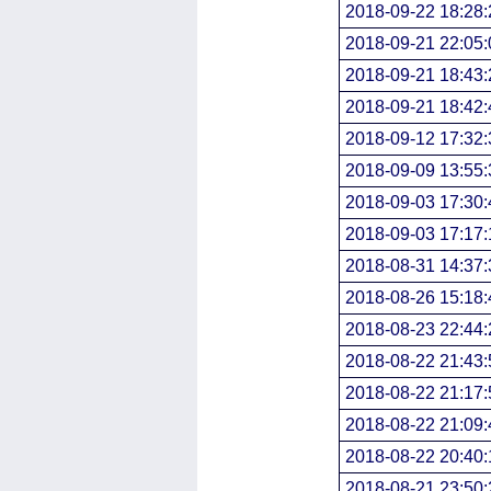
2018-09-22 18:28:
2018-09-21 22:05:
2018-09-21 18:43:
2018-09-21 18:42:
2018-09-12 17:32:
2018-09-09 13:55:
2018-09-03 17:30:
2018-09-03 17:17:
2018-08-31 14:37:
2018-08-26 15:18:
2018-08-23 22:44:
2018-08-22 21:43:
2018-08-22 21:17:
2018-08-22 21:09:
2018-08-22 20:40:
2018-08-21 23:50: