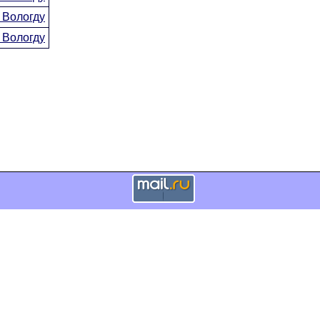
 Вологду
 Вологду