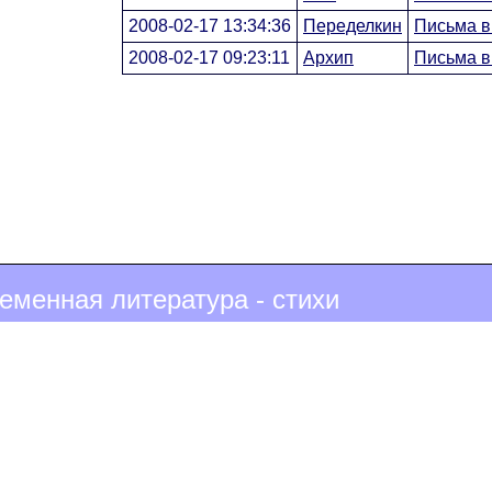
2008-02-17 13:34:36
Переделкин
Письма в
2008-02-17 09:23:11
Архип
Письма в
еменная литература - стихи