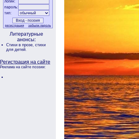
логин:
пароль:
тип:
регистрация
забыли пароль
Литературные
анонсы:
Стихи в прозе,
стихи
для детей.
Регистрация на сайте
Реклама на сайте поэзии: