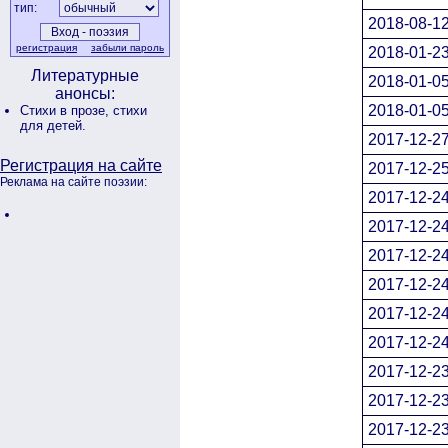
тип:
2018-08-12
регистрация
забыли пароль
2018-01-23
Литературные
2018-01-05
анонсы:
2018-01-05
Стихи в прозе,
стихи
для детей.
2017-12-27
Регистрация на сайте
2017-12-25
Реклама на сайте поэзии:
2017-12-24
2017-12-24
2017-12-24
2017-12-24
2017-12-24
2017-12-24
2017-12-23
2017-12-23
2017-12-23