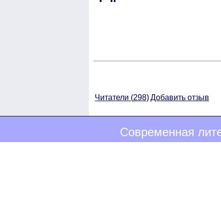
Читатели (
298)
Добавить отзыв
Современная лите