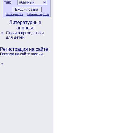
тип:
регистрация
забыли пароль
Литературные
анонсы:
Стихи в прозе,
стихи
для детей.
Регистрация на сайте
Реклама на сайте поэзии: