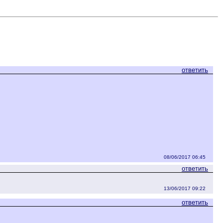
ответить
08/06/2017 06:45
ответить
13/06/2017 09:22
ответить