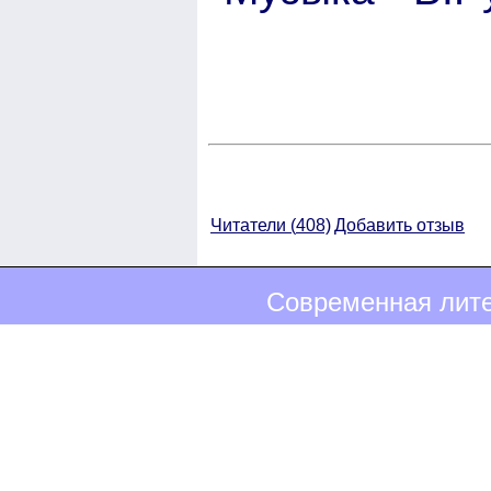
Читатели (
408)
Добавить отзыв
Современная лите