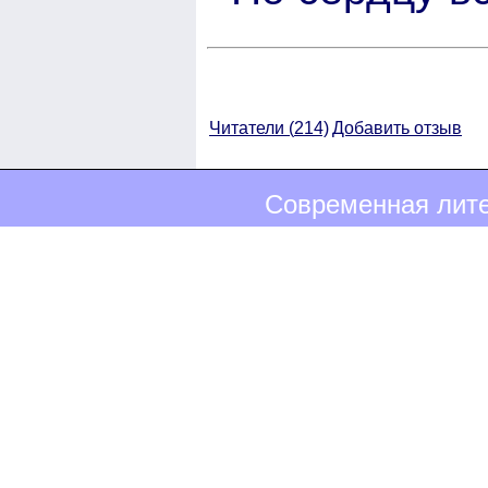
Читатели (
214)
Добавить отзыв
Современная лите