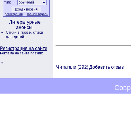
тип:
регистрация
забыли пароль
Литературные
анонсы:
Стихи в прозе,
стихи
для детей.
Регистрация на сайте
Реклама на сайте поэзии:
Читатели (
292)
Добавить отзыв
Совр