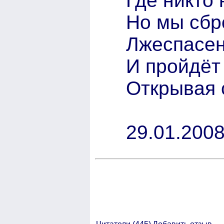
Где никто 
Но мы сбр
Лжеспасен
И пройдёт
Открывая 
29.01.2008