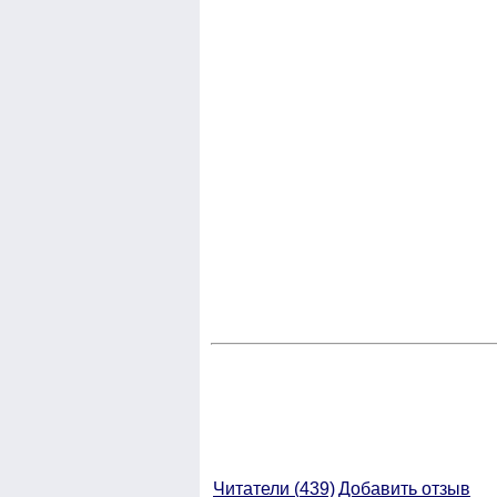
Читатели (
439)
Добавить отзыв