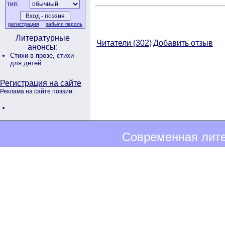
тип:
регистрация
забыли пароль
Литературные
Читатели (
302)
Добавить отзыв
анонсы:
Стихи в прозе,
стихи
для детей.
Регистрация на сайте
Реклама на сайте поэзии:
Современная лите