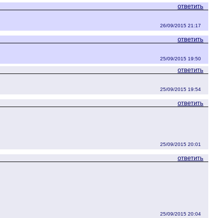
ответить
26/09/2015 21:17
ответить
25/09/2015 19:50
ответить
25/09/2015 19:54
ответить
25/09/2015 20:01
ответить
25/09/2015 20:04