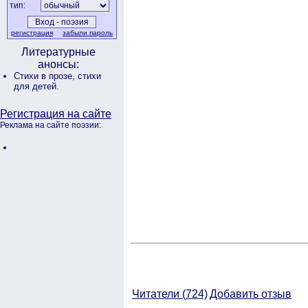
тип:
регистрация
забыли пароль
Литературные
анонсы:
Стихи в прозе,
стихи
для детей.
Регистрация на сайте
Реклама на сайте поэзии:
Читатели (
724)
Добавить отзыв