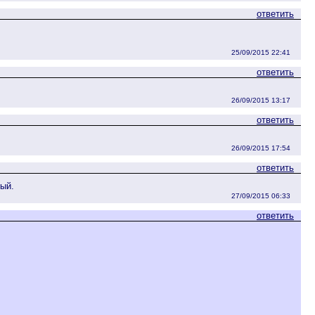
ответить
25/09/2015 22:41
ответить
26/09/2015 13:17
ответить
26/09/2015 17:54
ответить
ный.
27/09/2015 06:33
ответить