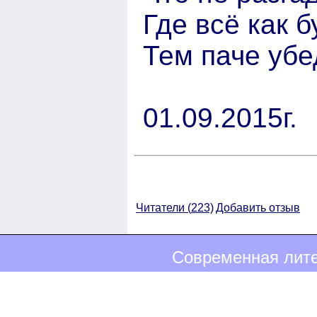
Где всё как 
Тем паче уб
01.09.2015г.
Читатели (
223)
Добавить отзыв
Современная лите