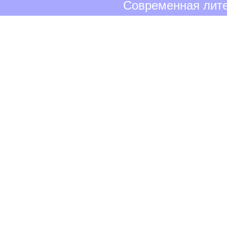
Современная лите