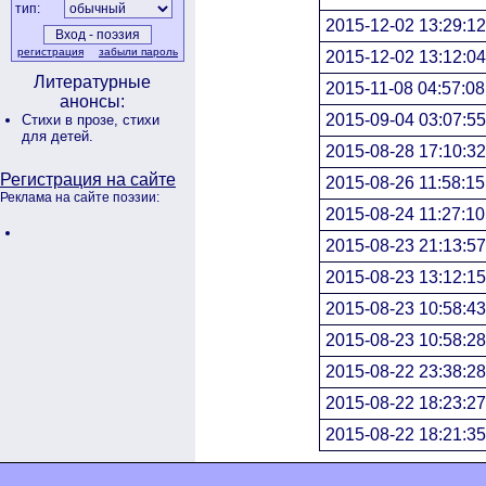
тип:
2015-12-02 13:29:12
регистрация
забыли пароль
2015-12-02 13:12:04
Литературные
2015-11-08 04:57:08
анонсы:
2015-09-04 03:07:55
Стихи в прозе,
стихи
для детей.
2015-08-28 17:10:32
Регистрация на сайте
2015-08-26 11:58:15
Реклама на сайте поэзии:
2015-08-24 11:27:10
2015-08-23 21:13:57
2015-08-23 13:12:15
2015-08-23 10:58:43
2015-08-23 10:58:28
2015-08-22 23:38:28
2015-08-22 18:23:27
2015-08-22 18:21:35