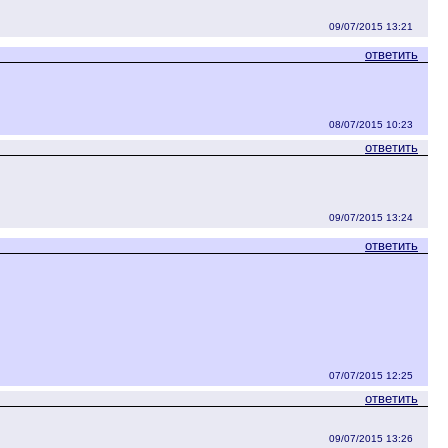
09/07/2015 13:21
ответить
08/07/2015 10:23
ответить
09/07/2015 13:24
ответить
07/07/2015 12:25
ответить
09/07/2015 13:26