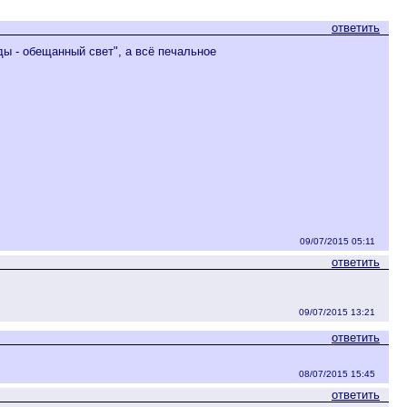
ответить
ды - обещанный свет", а всё печальное
09/07/2015 05:11
ответить
09/07/2015 13:21
ответить
08/07/2015 15:45
ответить