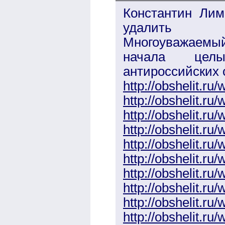
Константин Лим
удалить
Многоуважаемый
начала целы
антироссийских с
http://obshelit.ru
http://obshelit.ru
http://obshelit.ru
http://obshelit.ru
http://obshelit.ru
http://obshelit.ru
http://obshelit.ru
http://obshelit.ru
http://obshelit.ru
http://obshelit.ru