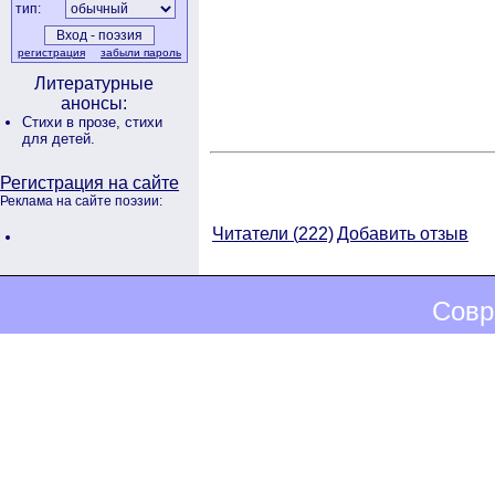
тип:
регистрация
забыли пароль
Литературные
анонсы:
Стихи в прозе,
стихи
для детей.
Регистрация на сайте
Реклама на сайте поэзии:
Читатели (
222)
Добавить отзыв
Совр