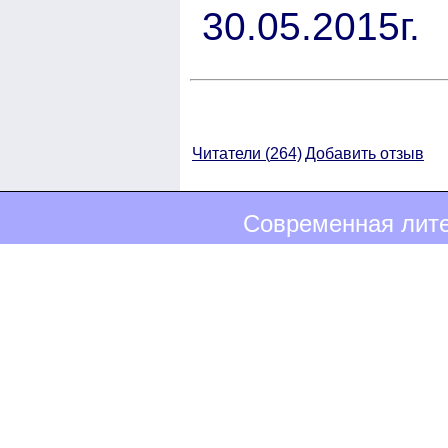
30.05.2015г.
Читатели (
264)
Добавить отзыв
Современная лите