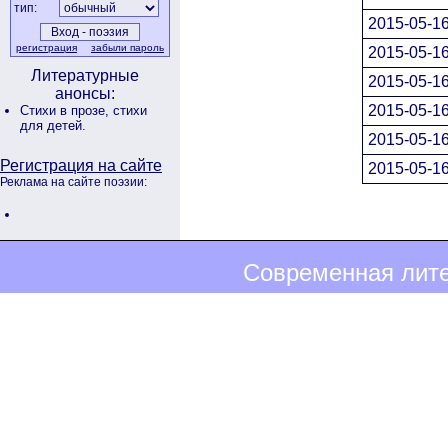
тип:
2015-05-16
регистрация
забыли пароль
2015-05-16
Литературные
2015-05-16
анонсы:
2015-05-16
Стихи в прозе,
стихи
для детей.
2015-05-16
Регистрация на сайте
2015-05-16
Реклама на сайте поэзии:
Современная лите