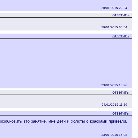
28/01/2015 22:24
ответить
29/01/2015 05:54
ответить
23/01/2015 16:26
ответить
24/01/2015 11:29
ответить
возобновить это занятие, мне дети и холсты с красками привезли,
23/01/2015 16:08