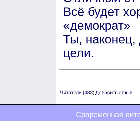
Всё будет хо
«демократ»
Ты, наконец,
цели.
Читатели (
483)
Добавить отзыв
Современная лите