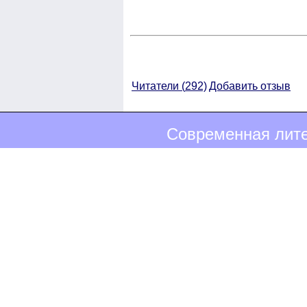
Читатели (
292)
Добавить отзыв
Современная лите