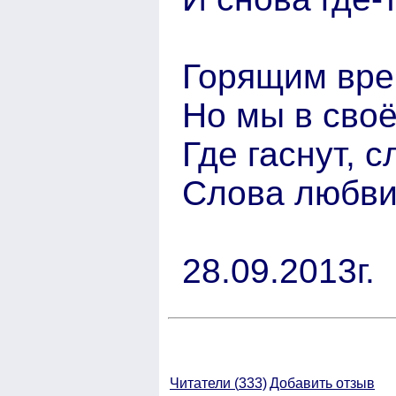
Горящим вре
Но мы в своё
Где гаснут, 
Слова любви
28.09.2013г.
Читатели (
333)
Добавить отзыв