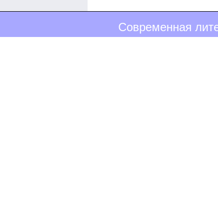
Современная лите