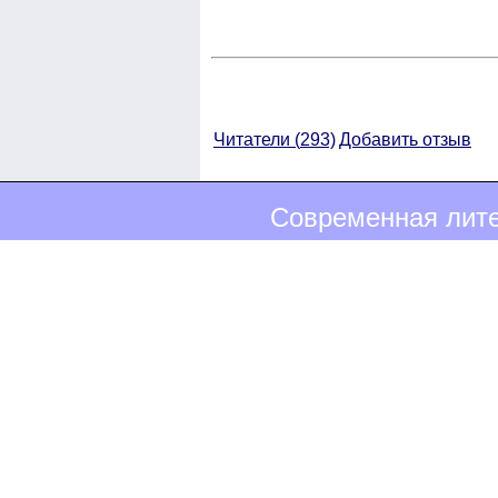
Читатели (
293)
Добавить отзыв
Современная лите