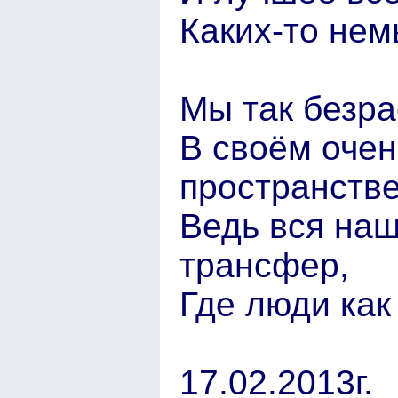
Каких-то нем
Мы так безра
В своём очен
пространстве
Ведь вся на
трансфер,
Где люди как 
17.02.2013г.