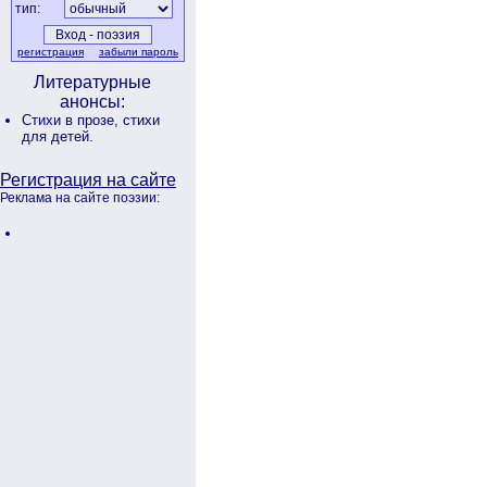
тип:
регистрация
забыли пароль
Литературные
анонсы:
Стихи в прозе,
стихи
для детей.
Регистрация на сайте
Реклама на сайте поэзии: