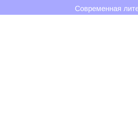
Современная лите