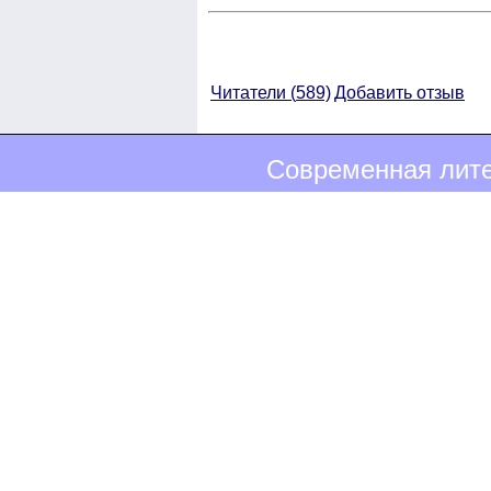
Читатели (
589)
Добавить отзыв
Современная лите