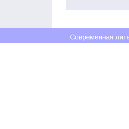
Современная лите