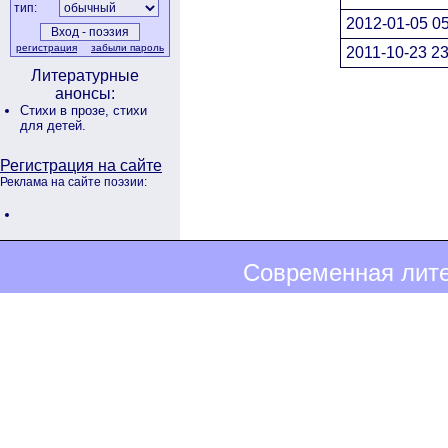
тип:
2012-01-05 05
регистрация
забыли пароль
2011-10-23 23
Литературные
анонсы:
Стихи в прозе,
стихи
для детей.
Регистрация на сайте
Реклама на сайте поэзии:
Современная лите