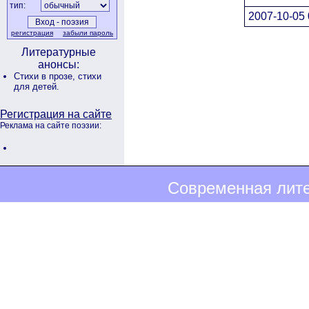
тип:
2007-10-05 
регистрация
забыли пароль
Литературные
анонсы:
Стихи в прозе,
стихи
для детей.
Регистрация на сайте
Реклама на сайте поэзии:
Современная лите