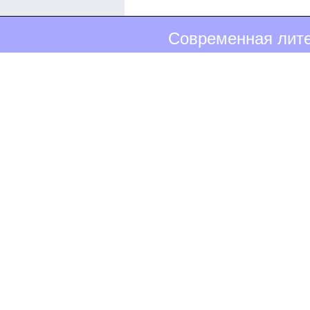
Современная лите