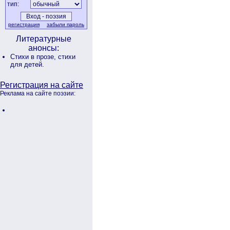
тип:
регистрация
забыли пароль
Литературные
анонсы:
Стихи в прозе,
стихи
для детей.
Регистрация на сайте
Реклама на сайте поэзии: