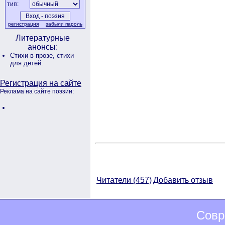
тип:
регистрация
забыли пароль
Литературные
анонсы:
Стихи в прозе,
стихи
для детей.
Регистрация на сайте
Реклама на сайте поэзии:
Читатели (
457)
Добавить отзыв
Совр