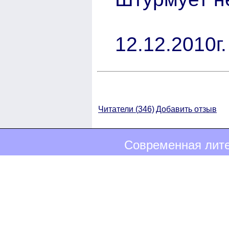
12.12.2010г.
Читатели (
346)
Добавить отзыв
Современная лите