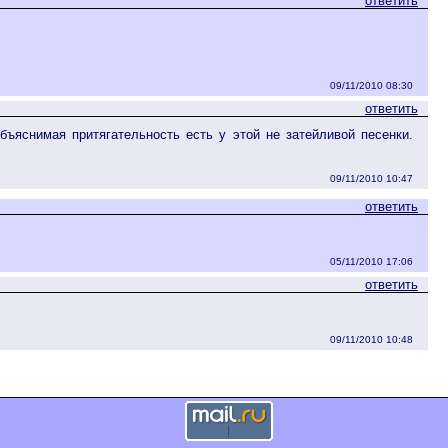
ответить
09/11/2010 08:30
ответить
объяснимая притягательность есть у этой не затейливой песенки.
09/11/2010 10:47
ответить
05/11/2010 17:06
ответить
09/11/2010 10:48