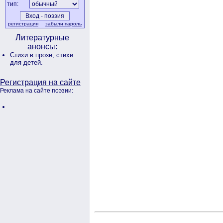
тип:
регистрация
забыли пароль
Литературные
анонсы:
Стихи в прозе,
стихи
для детей.
Регистрация на сайте
Реклама на сайте поэзии: