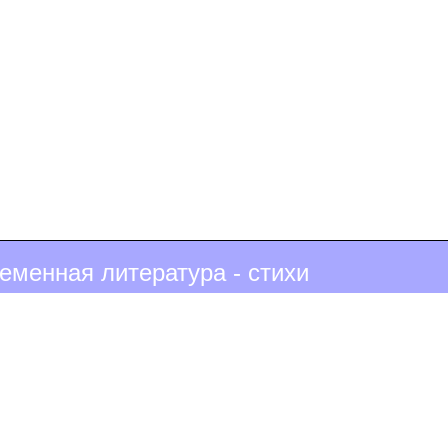
еменная литература - стихи