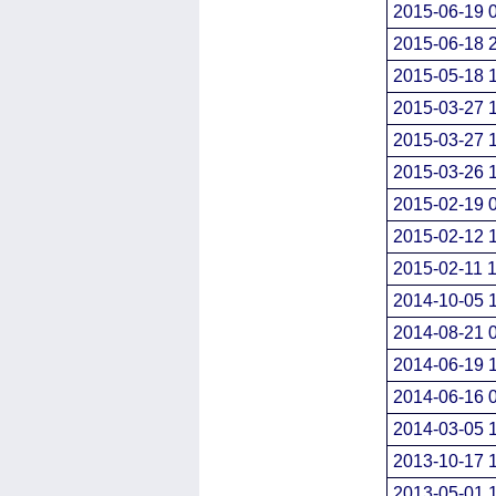
2015-06-19 
2015-06-18 
2015-05-18 
2015-03-27 
2015-03-27 
2015-03-26 
2015-02-19 
2015-02-12 
2015-02-11 1
2014-10-05 
2014-08-21 
2014-06-19 
2014-06-16 
2014-03-05 
2013-10-17 
2013-05-01 