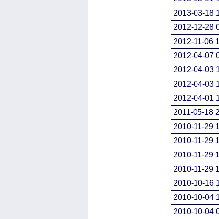
2013-03-18 1
2012-12-28 
2012-11-06 1
2012-04-07 
2012-04-03 
2012-04-03 
2012-04-01 
2011-05-18 2
2010-11-29 1
2010-11-29 1
2010-11-29 1
2010-11-29 1
2010-10-16 
2010-10-04 
2010-10-04 