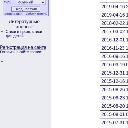
тип:
2019-04-16 
регистрация
забыли пароль
2019-04-16 
Литературные
2018-02-22 
анонсы:
2017-03-02 
Стихи в прозе,
стихи
для детей.
2016-12-01 
Регистрация на сайте
2016-11-23 1
Реклама на сайте поэзии:
2016-09-16 
2016-03-19 
2015-12-31 
2015-12-16 
2015-08-26 
2015-08-23 
2015-08-20 
2015-08-01 
2015-07-31 