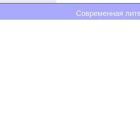
Современная лите