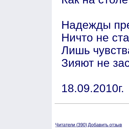
Надежды пр
Ничто не ст
Лишь чувств
Зияют не за
18.09.2010г.
Читатели (
390)
Добавить отзыв