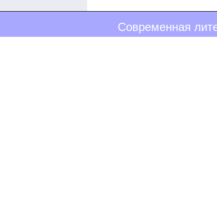
Современная лите