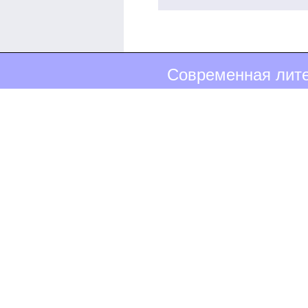
Современная лите