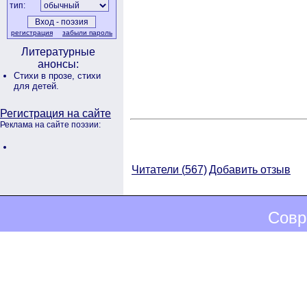
тип:
регистрация
забыли пароль
Литературные
анонсы:
Стихи в прозе,
стихи
для детей.
Регистрация на сайте
Реклама на сайте поэзии:
Читатели (
567)
Добавить отзыв
Совр