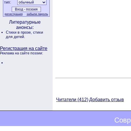
тип:
регистрация
забыли пароль
Литературные
анонсы:
Стихи в прозе,
стихи
для детей.
Регистрация на сайте
Реклама на сайте поэзии:
Читатели (
412)
Добавить отзыв
Совр