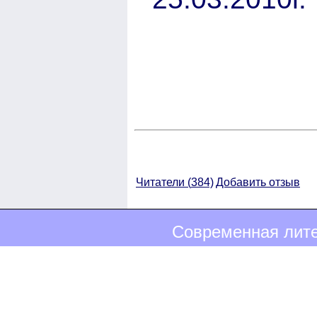
Читатели (
384)
Добавить отзыв
Современная лите