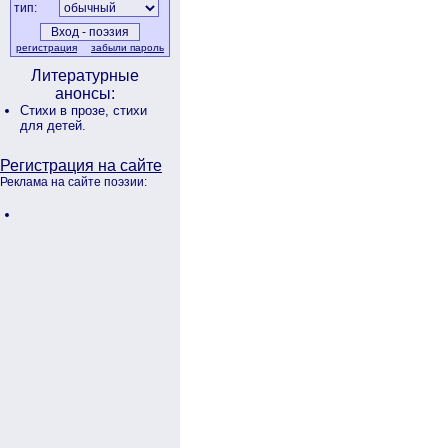
тип:
регистрация
забыли пароль
Литературные
анонсы:
Стихи в прозе,
стихи
для детей.
Регистрация на сайте
Реклама на сайте поэзии: