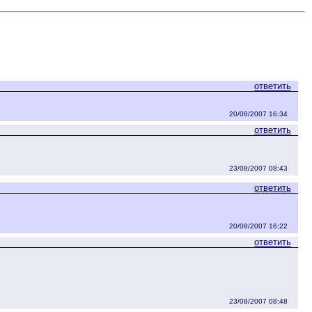
ответить
20/08/2007 16:34
ответить
23/08/2007 08:43
ответить
20/08/2007 16:22
ответить
23/08/2007 08:48