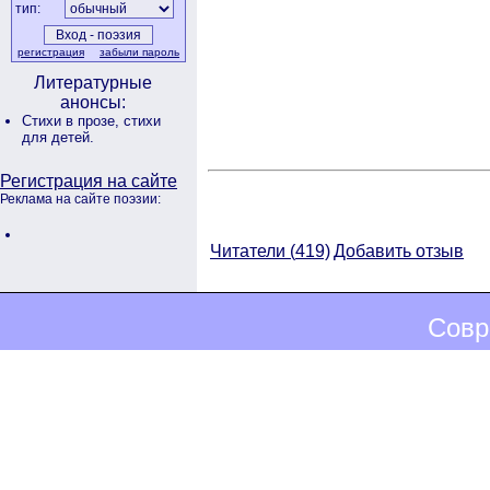
тип:
регистрация
забыли пароль
Литературные
анонсы:
Стихи в прозе,
стихи
для детей.
Регистрация на сайте
Реклама на сайте поэзии:
Читатели (
419)
Добавить отзыв
Совр