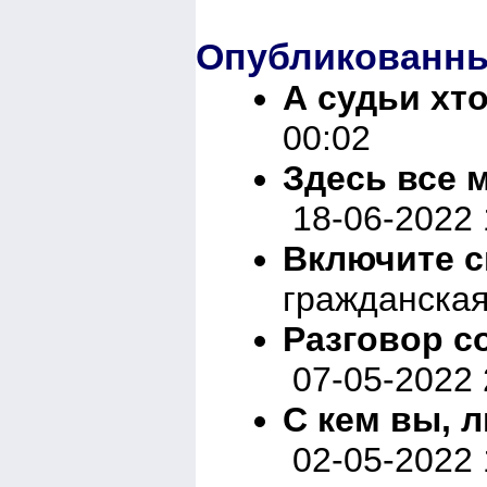
Опубликованны
А судьи хт
00:02
Здесь все 
18-06-2022 
Включите с
гражданская
Разговор с
07-05-2022 
С кем вы, 
02-05-2022 