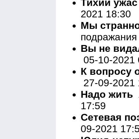
Тихий ужас
2021 18:30
Мы странно
подражания 
Вы не вид
05-10-2021 
К вопросу 
27-09-2021 
Надо жить
Л
17:59
Сетевая по
09-2021 17: