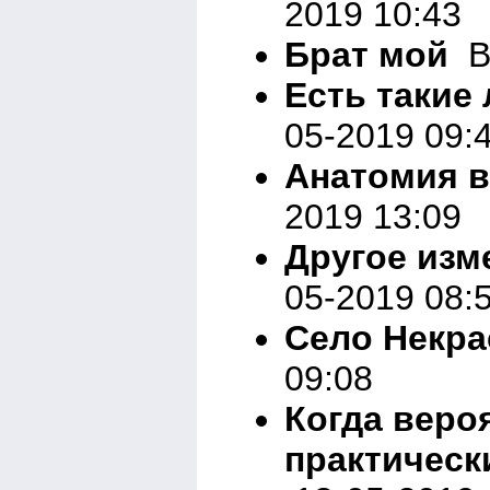
2019 10:43
Брат мой
Вн
Есть такие
05-2019 09:
Анатомия в
2019 13:09
Другое изм
05-2019 08:
Село Некрас
09:08
Когда веро
практическ