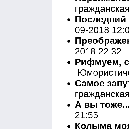
гражданская
Последний 
09-2018 12:
Преображе
2018 22:32
Рифмуем, с
Юмористичес
Самое запу
гражданская
А вы тоже..
21:55
Колыма мо